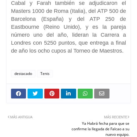
Cabal y Farah también se adjudicaron el
Masters 1000 de Roma (Italia), del ATP 500 de
Barcelona (España) y del ATP 250 de
Eastbourne (Reino Unido), y es la pareja
número uno del año,
lideran la Carrera a
Londres con 5250 puntos
, que entrega a final
de año los ocho cupos al Torneo de Maestros.
destacado
Tenis
MÁS ANTIGUA
MÁS RECIENTE
Ya Habrá fecha para que se
confirme la llegada de Falcao a su
nuevo equipo.