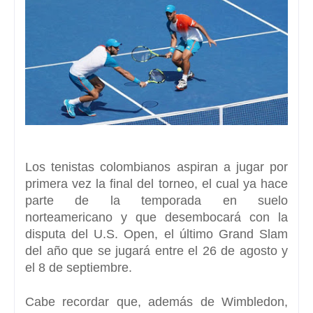
Los tenistas colombianos aspiran a jugar por
primera vez la final del torneo, el cual ya hace
parte de la temporada en suelo
norteamericano y que
desembocará con la
disputa del U.S. Open
, el último Grand Slam
del año que se jugará entre el 26 de agosto y
el 8 de septiembre.
Cabe recordar que, además de Wimbledon,