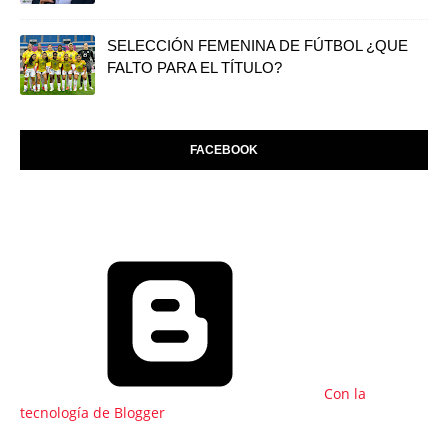
SELECCIÓN FEMENINA DE FÚTBOL ¿QUE
FALTO PARA EL TÍTULO?
FACEBOOK
Con la
tecnología de Blogger