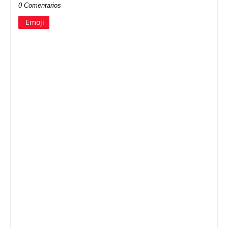
0 Comentarios
Emoji