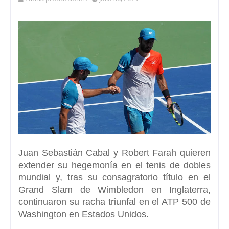
Juan Sebastián Cabal y Robert Farah
quieren
extender su hegemonía en el tenis de dobles
mundial y, tras su consagratorio título en el
Grand Slam de Wimbledon en Inglaterra,
continuaron su racha triunfal en el ATP 500 de
Washington en Estados Unidos.