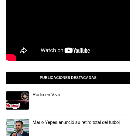
PUBLICACIONES DESTACADAS
Radio en Vivo
Mario Yepes anunció su retiro total del futbol