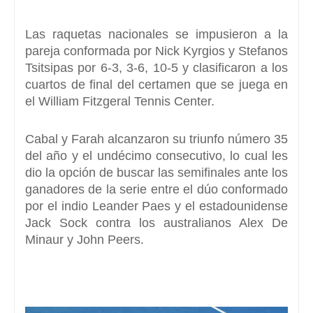
Las raquetas nacionales se impusieron a la
pareja conformada por Nick Kyrgios y Stefanos
Tsitsipas por
6-3, 3-6, 10-5
y clasificaron a los
cuartos de final del certamen que se juega en
el William Fitzgeral Tennis Center.
Cabal y Farah alcanzaron su triunfo número 35
del año
y el undécimo consecutivo, lo cual les
dio la opción de buscar las semifinales ante los
ganadores de la serie entre el dúo conformado
por el indio Leander Paes y el estadounidense
Jack Sock contra los australianos Alex De
Minaur y John Peers.