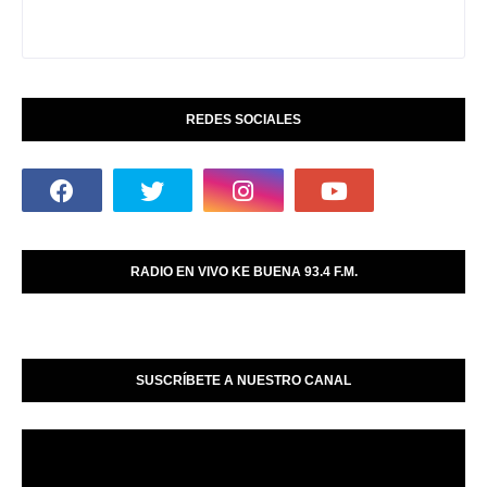
REDES SOCIALES
RADIO EN VIVO KE BUENA 93.4 F.M.
SUSCRÍBETE A NUESTRO CANAL