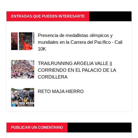
ENTRADAS QUE PUEDEN INTERESARTE
Presencia de medallistas olímpicos y
mundiales en la Carrera del Pacífico - Cali
10K
TRAILRUNNING ARGELIA VALLE ||
CORRIENDO EN EL PALACIO DE LA
CORDILLERA
RETO MAJA HIERRO
PUBLICAR UN COMENTARIO