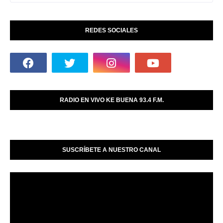
REDES SOCIALES
RADIO EN VIVO KE BUENA 93.4 F.M.
SUSCRÍBETE A NUESTRO CANAL