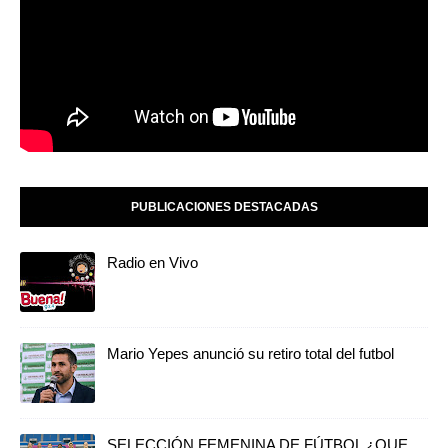
PUBLICACIONES DESTACADAS
Radio en Vivo
Mario Yepes anunció su retiro total del futbol
SELECCIÓN FEMENINA DE FÚTBOL ¿QUE