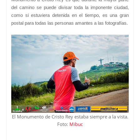
del camino se puede divisar toda la imponente ciudad,
como si estuviera detenida en el
tiempo, es una gran
postal para todas las personas amantes a las fotografías.
El Monumento de Cristo Rey estaba siempre a la vista.
Foto:
Mibuc