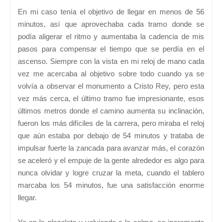
En mi caso tenía el objetivo de llegar en menos de 56
minutos, así que aprovechaba cada tramo donde se
podía aligerar el ritmo y aumentaba la cadencia de mis
pasos para compensar el tiempo que se perdía en el
ascenso. Siempre con la vista en mi reloj de mano cada
vez me acercaba al objetivo sobre todo cuando ya se
volvía a observar el monumento a Cristo Rey, pero esta
vez más cerca, el último tramo fue impresionante, esos
últimos metros donde el camino aumenta su inclinación,
fueron los más difíciles de la carrera, pero miraba el reloj
que aún estaba por debajo de 54 minutos y trataba de
impulsar fuerte la zancada para avanzar más, el corazón
se aceleró y el empuje de la gente alrededor es algo para
nunca olvidar y logre cruzar la meta, cuando el tablero
marcaba los 54 minutos, fue una satisfacción enorme
llegar.