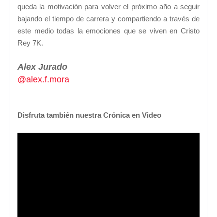
queda la motivación para volver el próximo año a seguir
bajando el tiempo de carrera y compartiendo a través de
este medio todas la emociones que se viven en Cristo
Rey 7K.
Alex Jurado
@
alex.f.mora
Disfruta también nuestra Crónica en Video