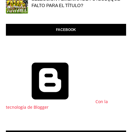
FALTO PARA EL TÍTULO?
FACEBOOK
Con la
tecnología de Blogger