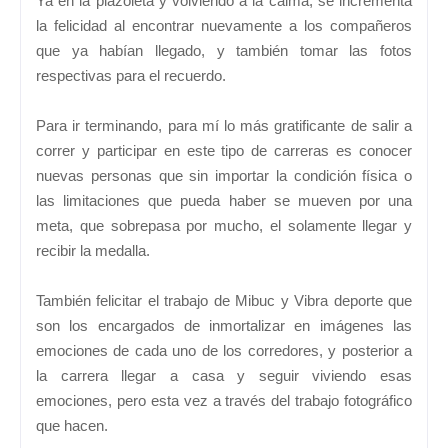
Ya en la plazoleta y volviendo a la calma, se incrementa
la felicidad al encontrar nuevamente a los compañeros
que ya habían llegado, y también tomar las fotos
respectivas para el recuerdo.
Para ir terminando, para mí lo más gratificante de salir a
correr y participar en este tipo de carreras es conocer
nuevas personas que sin importar la condición física o
las limitaciones que pueda haber se mueven por una
meta, que sobrepasa por mucho, el solamente llegar y
recibir la medalla.
También felicitar el trabajo de Mibuc y Vibra deporte que
son los encargados de inmortalizar en imágenes las
emociones de cada uno de los corredores, y posterior a
la carrera llegar a casa y seguir viviendo esas
emociones, pero esta vez a través del trabajo fotográfico
que hacen.