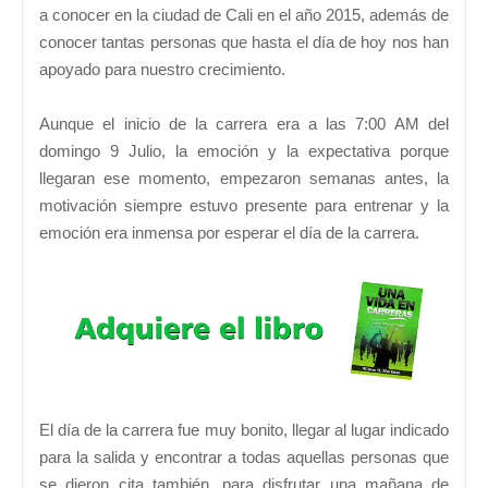
a conocer en la ciudad de Cali en el año 2015, además de
conocer tantas personas que hasta el día de hoy nos han
apoyado para nuestro crecimiento.
Aunque el inicio de la carrera era a las 7:00 AM del
domingo 9 Julio, la emoción y la expectativa porque
llegaran ese momento, empezaron semanas antes, la
motivación siempre estuvo presente para entrenar y la
emoción era inmensa por esperar el día de la carrera.
El día de la carrera fue muy bonito, llegar al lugar indicado
para la salida y encontrar a todas aquellas personas que
se dieron cita también, para disfrutar una mañana de