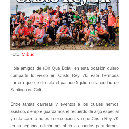
Foto:
Mibuc
Hola amigos de ¡Oh Qué Bola!, en esta ocasión quiero
compartir lo vivido en Cristo Rey 7k, esta hermosa
carrera que se dio cita el pasado 9 julio en la ciudad de
Santiago de Cali.
Entre tantas carreras y eventos a los cuales hemos
asistido, siempre guardamos el recuerdo de algo especial
y esta carrera no es la excepción, ya que Cristo Rey 7K
en su segunda edición nos abrió las puertas para darnos