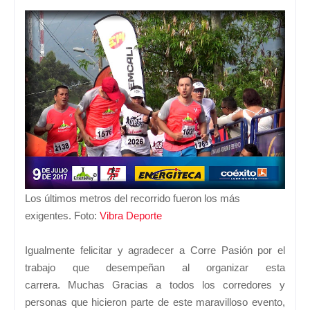
Los últimos metros del recorrido fueron los más
exigentes. Foto:
Vibra Deporte
Igualmente felicitar y agradecer a Corre Pasión por el
trabajo que desempeñan al organizar esta
carrera.
Muchas Gracias a todos los corredores y
personas que hicieron parte de este maravilloso evento,