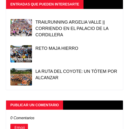
ENTRADAS QUE PUEDEN INTERESARTE
TRAILRUNNING ARGELIA VALLE ||
CORRIENDO EN EL PALACIO DE LA
CORDILLERA
RETO MAJA HIERRO
LA RUTA DEL COYOTE: UN TÓTEM POR
ALCANZAR
PUBLICAR UN COMENTARIO
0 Comentarios
Emoji