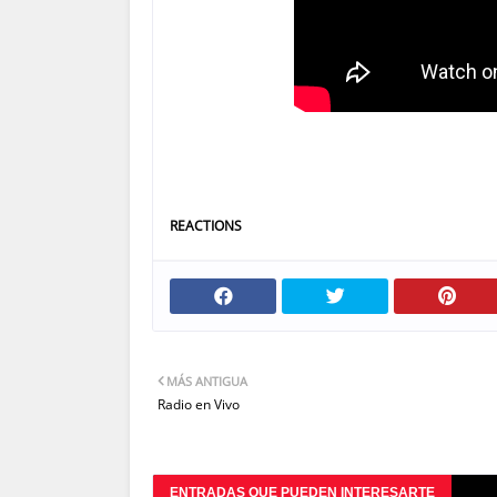
REACTIONS
MÁS ANTIGUA
Radio en Vivo
ENTRADAS QUE PUEDEN INTERESARTE