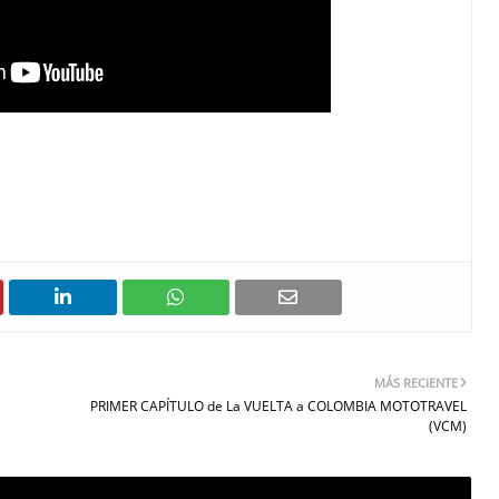
MÁS RECIENTE
PRIMER CAPÍTULO de La VUELTA a COLOMBIA MOTOTRAVEL
(VCM)