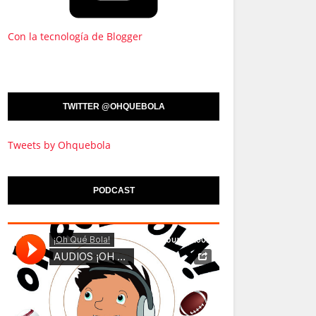
Con la tecnología de Blogger
TWITTER @OHQUEBOLA
Tweets by Ohquebola
PODCAST