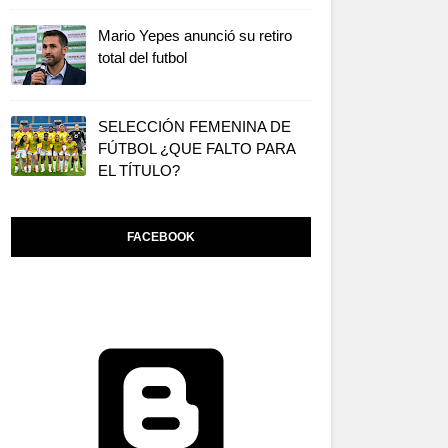
Mario Yepes anunció su retiro
total del futbol
SELECCIÓN FEMENINA DE
FÚTBOL ¿QUE FALTO PARA
EL TÍTULO?
FACEBOOK