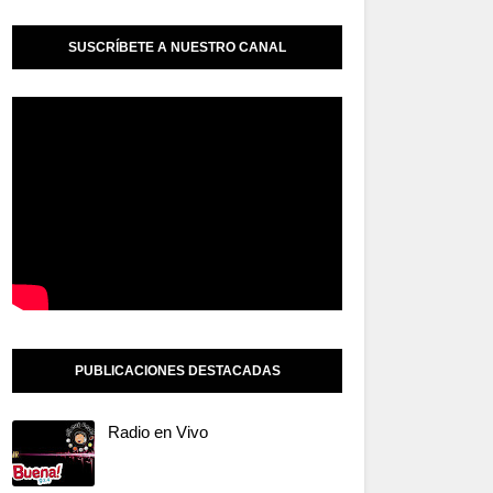
SUSCRÍBETE A NUESTRO CANAL
PUBLICACIONES DESTACADAS
Radio en Vivo