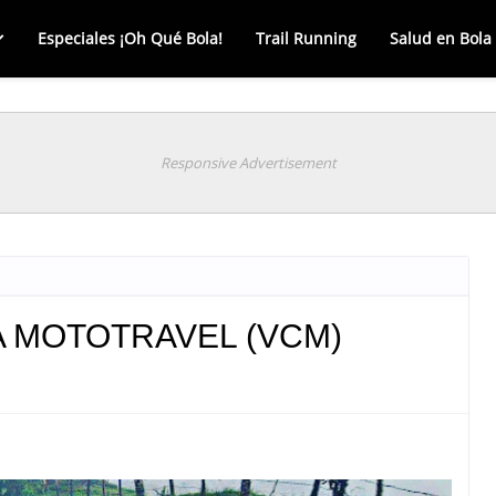
Especiales ¡Oh Qué Bola!
Trail Running
Salud en Bola
Responsive Advertisement
A MOTOTRAVEL (VCM)