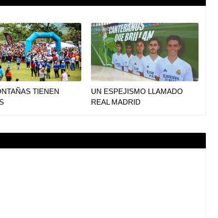
ONTAÑAS TIENEN
UN ESPEJISMO LLAMADO
S
REAL MADRID