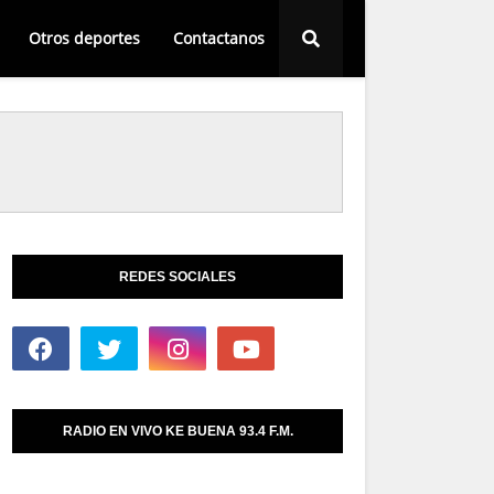
Otros deportes
Contactanos
REDES SOCIALES
RADIO EN VIVO KE BUENA 93.4 F.M.