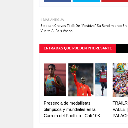
MÁS ANTIGUA
Esteban Chaves Tildó De "Positivo" Su Rendimiento En 
Vuelta Al País Vasco.
ENTRADAS QUE PUEDEN INTERESARTE
Presencia de medallistas
TRAILR
olímpicos y mundiales en la
VALLE 
Carrera del Pacífico - Cali 10K
PALACI