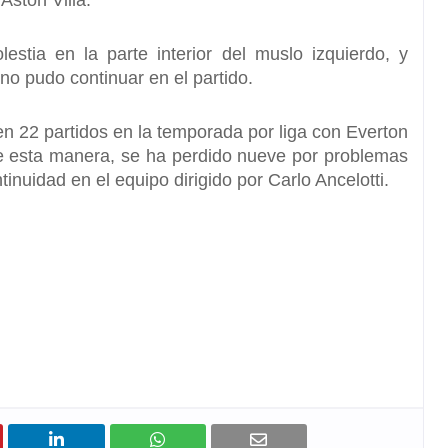
Aston Villa.
estia en la parte interior del muslo izquierdo, y
no pudo continuar en el partido.
n 22 partidos en la temporada por liga con Everton
e esta manera, se ha perdido nueve por problemas
tinuidad en el equipo dirigido por Carlo Ancelotti.