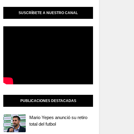
SUSCRÍBETE A NUESTRO CANAL
PUBLICACIONES DESTACADAS
Mario Yepes anunció su retiro
total del futbol