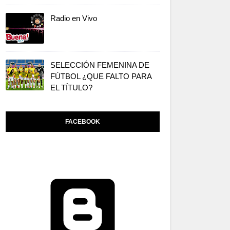
Radio en Vivo
SELECCIÓN FEMENINA DE
FÚTBOL ¿QUE FALTO PARA
EL TÍTULO?
FACEBOOK