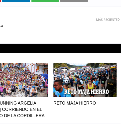
MÁS RECIENTE
La
UNNING ARGELIA
RETO MAJA HIERRO
|| CORRIENDO EN EL
O DE LA CORDILLERA