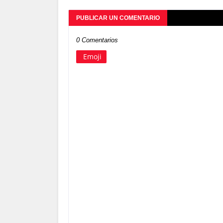
PUBLICAR UN COMENTARIO
0 Comentarios
Emoji