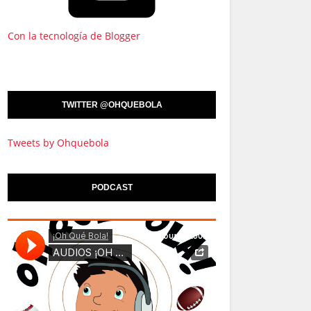
Con la tecnología de Blogger
TWITTER @OHQUEBOLA
Tweets by Ohquebola
PODCAST