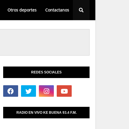
Otros deportes
Contactanos
REDES SOCIALES
RADIO EN VIVO KE BUENA 93.4 F.M.