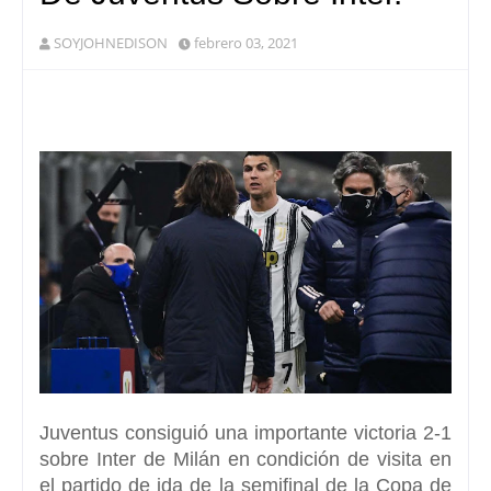
SOYJOHNEDISON
febrero 03, 2021
Juventus
consiguió una importante victoria
2-1
sobre Inter de Milán
en condición de visita en
el partido de ida de la semifinal de la Copa de