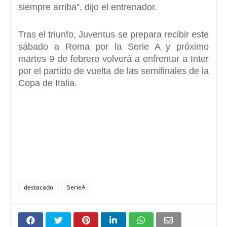
siempre arriba"
, dijo el entrenador.
Tras el triunfo, Juventus se prepara recibir este
sábado a Roma por la Serie A y próximo
martes 9 de febrero volverá a enfrentar a Inter
por el partido de vuelta de las semifinales de la
Copa de Italia.
destacado
SerieA