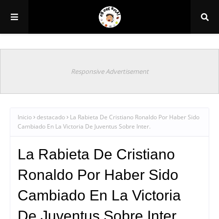
Responsive Advertisement
Inicio
destacado
La Rabieta De Cristiano Ronaldo Por Haber Sido
Cambiado En La Victoria De Juventus Sobre Inter.
La Rabieta De Cristiano
Ronaldo Por Haber Sido
Cambiado En La Victoria
De Juventus Sobre Inter.