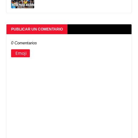
PUBLICAR UN COMENTARIO
0 Comentarios
Emoji