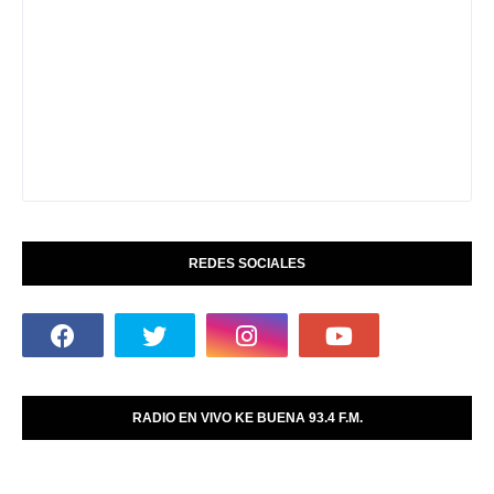
REDES SOCIALES
RADIO EN VIVO KE BUENA 93.4 F.M.