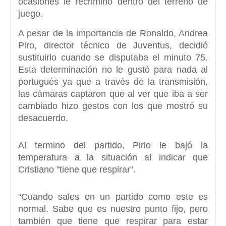
ocasiones le recriminó dentro del terreno de
juego.
A pesar de la importancia de Ronaldo, Andrea
Piro, director técnico de Juventus, decidió
sustituirlo cuando se disputaba el minuto 75.
Esta determinación no le gustó para nada al
portugués ya que a través de la transmisión,
las cámaras captaron que al ver que iba a ser
cambiado hizo gestos con los que mostró su
desacuerdo.
Al termino del partido, Pirlo le bajó la
temperatura a la situación al indicar que
Cristiano
"tiene que respirar".
"Cuando sales en un partido como este es
normal. Sabe que es nuestro punto fijo, pero
también que tiene que respirar para estar