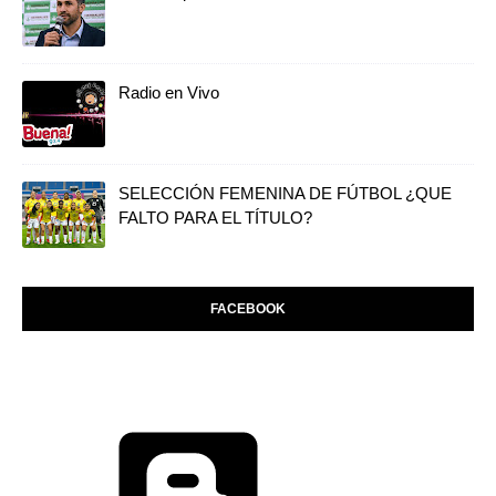
Radio en Vivo
SELECCIÓN FEMENINA DE FÚTBOL ¿QUE
FALTO PARA EL TÍTULO?
FACEBOOK