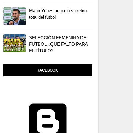
Mario Yepes anunció su retiro
total del futbol
SELECCIÓN FEMENINA DE
FÚTBOL ¿QUE FALTO PARA
EL TÍTULO?
FACEBOOK