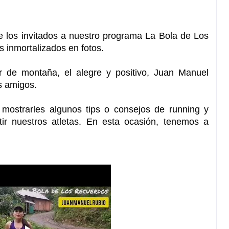
 los invitados a nuestro programa La Bola de Los 
 inmortalizados en fotos. 
or de montaña, el alegre y positivo, Juan Manuel 
s amigos. 
 mostrarles algunos tips o consejos de running y 
ir nuestros atletas. En esta ocasión, tenemos a 