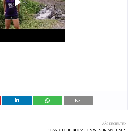
MÁS RECIENTE
"DANDO CON BOLA" CON WILSON MARTÍNEZ.