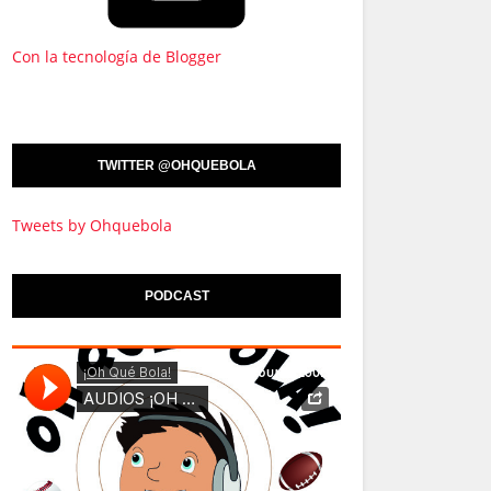
Con la tecnología de Blogger
TWITTER @OHQUEBOLA
Tweets by Ohquebola
PODCAST