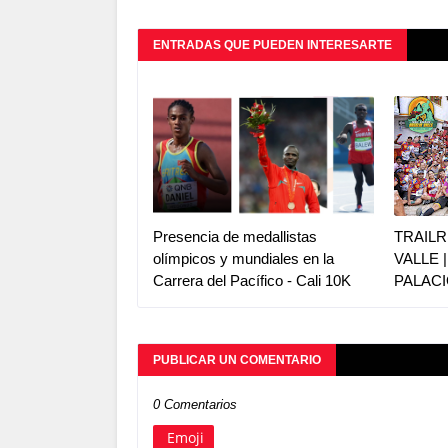
ENTRADAS QUE PUEDEN INTERESARTE
Presencia de medallistas
TRAILR
olímpicos y mundiales en la
VALLE 
Carrera del Pacífico - Cali 10K
PALACI
PUBLICAR UN COMENTARIO
0 Comentarios
Emoji