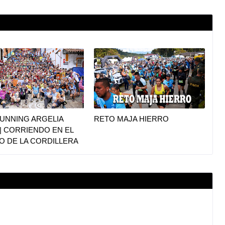
UNNING ARGELIA
RETO MAJA HIERRO
|| CORRIENDO EN EL
O DE LA CORDILLERA