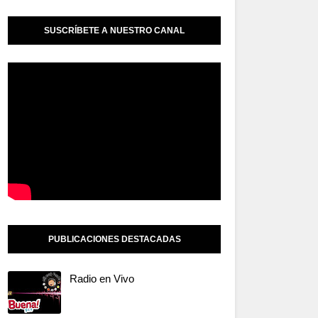
SUSCRÍBETE A NUESTRO CANAL
PUBLICACIONES DESTACADAS
Radio en Vivo