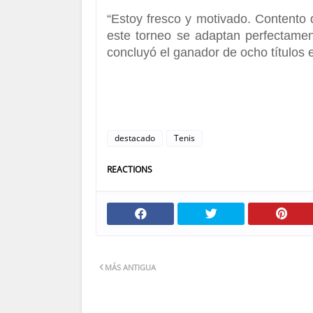
“Estoy fresco y motivado.
Contento d
este torneo se adaptan perfectamen
concluyó el ganador de ocho títulos e
destacado
Tenis
REACTIONS
MÁS ANTIGUA