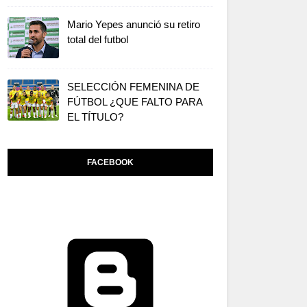
Mario Yepes anunció su retiro
total del futbol
SELECCIÓN FEMENINA DE
FÚTBOL ¿QUE FALTO PARA
EL TÍTULO?
FACEBOOK