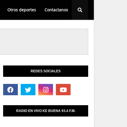
Otros deportes
Contactanos
REDES SOCIALES
RADIO EN VIVO KE BUENA 93.4 F.M.