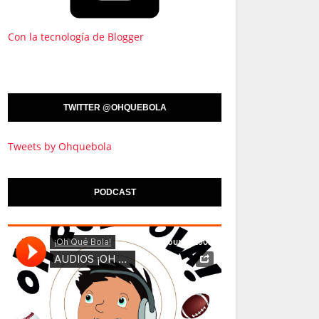
Con la tecnología de Blogger
TWITTER @OHQUEBOLA
Tweets by Ohquebola
PODCAST