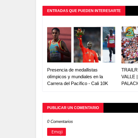
ENTRADAS QUE PUEDEN INTERESARTE
Presencia de medallistas
TRAILR
olímpicos y mundiales en la
VALLE 
Carrera del Pacífico - Cali 10K
PALACI
PUBLICAR UN COMENTARIO
0 Comentarios
Emoji