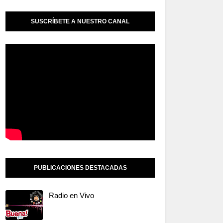
SUSCRÍBETE A NUESTRO CANAL
PUBLICACIONES DESTACADAS
Radio en Vivo