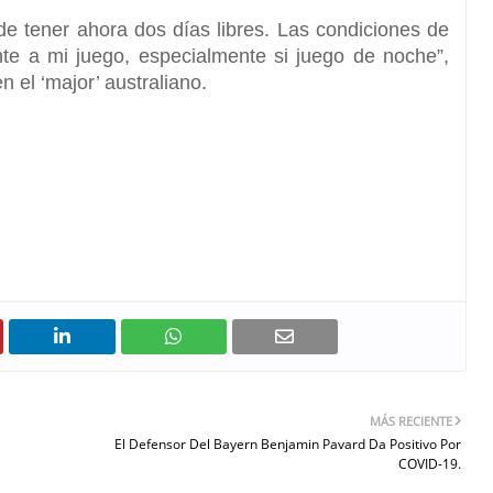
e tener ahora dos días libres.
Las condiciones de
te a mi juego, especialmente si juego de noche”,
n el ‘major’ australiano.
MÁS RECIENTE
El Defensor Del Bayern Benjamin Pavard Da Positivo Por
COVID-19.