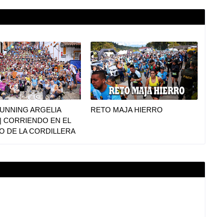
UNNING ARGELIA
RETO MAJA HIERRO
|| CORRIENDO EN EL
O DE LA CORDILLERA