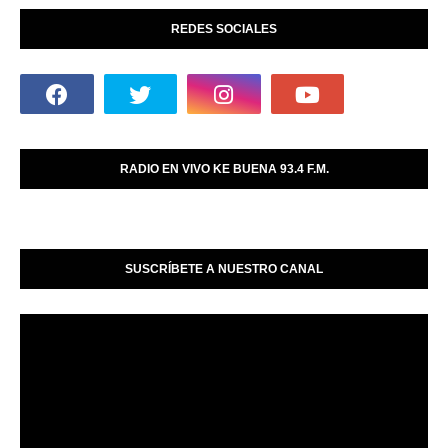
REDES SOCIALES
RADIO EN VIVO KE BUENA 93.4 F.M.
SUSCRÍBETE A NUESTRO CANAL