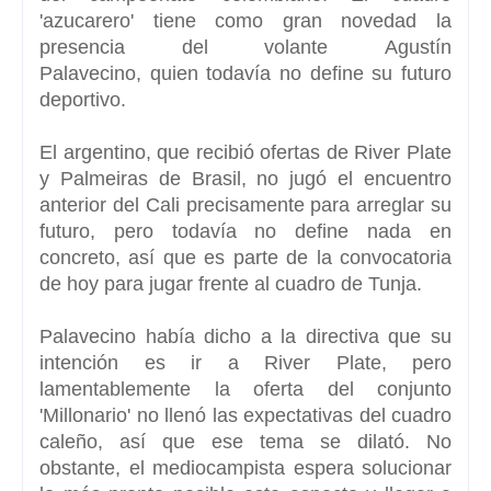
'azucarero' tiene como gran novedad la
presencia del volante
Agustín
Palavecino,
quien todavía no define su futuro
deportivo.
El argentino, que recibió ofertas de
River Plate
y Palmeiras de Brasil,
no jugó el encuentro
anterior del Cali precisamente para arreglar su
futuro, pero todavía no define nada en
concreto, así que es parte de la convocatoria
de hoy para jugar frente al cuadro de Tunja.
Palavecino había dicho a la directiva que su
intención es ir a
River Plate,
pero
lamentablemente la oferta del conjunto
'Millonario' no llenó las expectativas del cuadro
caleño, así que ese tema se dilató. No
obstante, el mediocampista espera solucionar