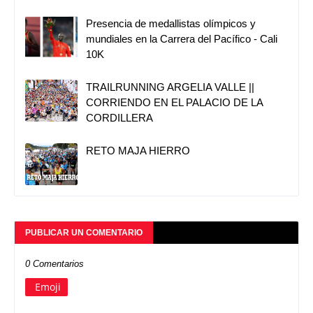
Presencia de medallistas olímpicos y
mundiales en la Carrera del Pacífico - Cali
10K
TRAILRUNNING ARGELIA VALLE ||
CORRIENDO EN EL PALACIO DE LA
CORDILLERA
RETO MAJA HIERRO
PUBLICAR UN COMENTARIO
0 Comentarios
Emoji