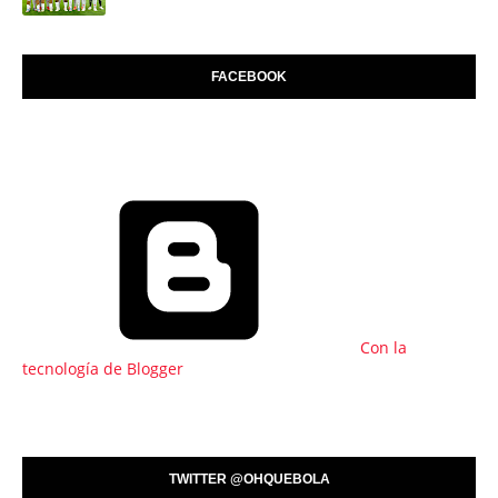
FACEBOOK
Con la
tecnología de Blogger
TWITTER @OHQUEBOLA