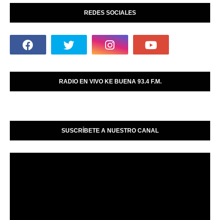
REDES SOCIALES
RADIO EN VIVO KE BUENA 93.4 F.M.
SUSCRÍBETE A NUESTRO CANAL