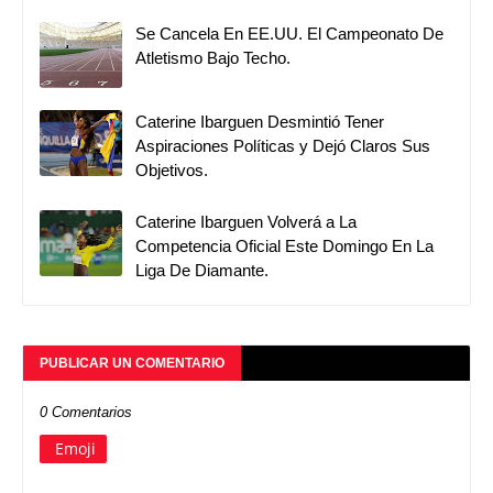
Se Cancela En EE.UU. El Campeonato De
Atletismo Bajo Techo.
Caterine Ibarguen Desmintió Tener
Aspiraciones Políticas y Dejó Claros Sus
Objetivos.
Caterine Ibarguen Volverá a La
Competencia Oficial Este Domingo En La
Liga De Diamante.
PUBLICAR UN COMENTARIO
0 Comentarios
Emoji