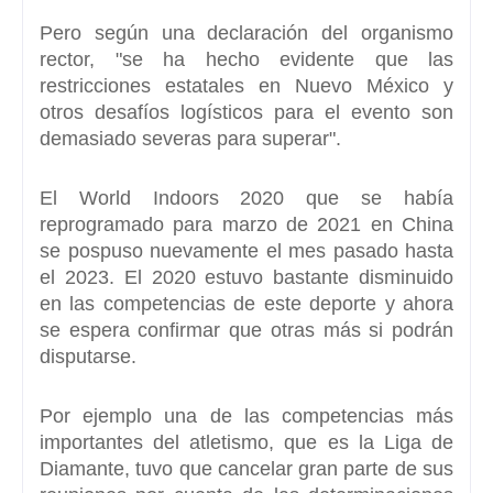
Pero según una declaración del organismo
rector, "se ha hecho evidente que las
restricciones estatales en N
uevo México y
otros desafíos logísticos para el evento
son
demasiado severas para superar".
El World Indoors 2020 que se había
reprogramado para marzo de 2021 en China
se pospuso nuevamente el mes pasado hasta
el 2023. El 2020 estuvo bastante disminuido
en las competencias de este deporte y
ahora
se espera confirmar que otras más si podrán
disputarse.
Por ejemplo una de las competencias más
importantes del atletismo, que es la Liga de
Diamante, tuvo que cancelar gran parte de sus