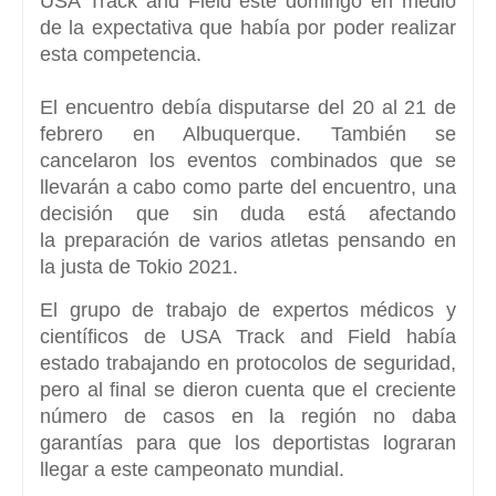
USA Track and Field este domingo en medio
de la expectativa que había por poder realizar
esta competencia.
El encuentro debía disputarse del 20 al 21 de
febrero en Albuquerque. También se
cancelaron los eventos combinados que se
llevarán a cabo como parte del encuentro, una
decisión que sin duda está afectando
la
preparación de varios atletas pensando en
la justa de Tokio 2021.
El grupo de trabajo de expertos médicos y
científicos de USA Track and Field había
estado trabajando en protocolos de seguridad,
pero al final se dieron cuenta que el
creciente
número de casos en la región no daba
garantías
para que los deportistas lograran
llegar a este campeonato mundial.