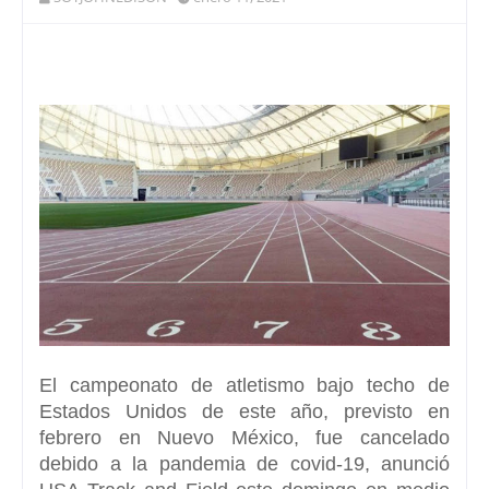
El campeonato de atletismo bajo techo de
Estados Unidos
de este año, previsto en
febrero en Nuevo México, fue cancelado
debido a la pandemia de covid-19, anunció