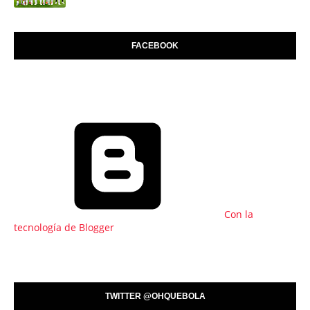
FACEBOOK
Con la
tecnología de Blogger
TWITTER @OHQUEBOLA