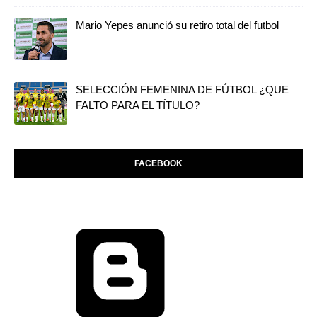
Mario Yepes anunció su retiro total del futbol
SELECCIÓN FEMENINA DE FÚTBOL ¿QUE
FALTO PARA EL TÍTULO?
FACEBOOK