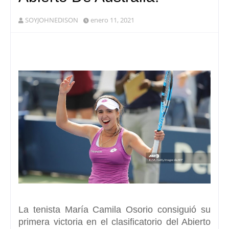
SOYJOHNEDISON
enero 11, 2021
La tenista María Camila Osorio consiguió su
primera victoria
en el clasificatorio del Abierto