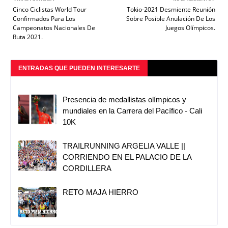
Cinco Ciclistas World Tour
Tokio-2021 Desmiente Reunión
Confirmados Para Los
Sobre Posible Anulación De Los
Campeonatos Nacionales De
Juegos Olímpicos.
Ruta 2021.
ENTRADAS QUE PUEDEN INTERESARTE
Presencia de medallistas olímpicos y
mundiales en la Carrera del Pacífico - Cali
10K
TRAILRUNNING ARGELIA VALLE ||
CORRIENDO EN EL PALACIO DE LA
CORDILLERA
RETO MAJA HIERRO