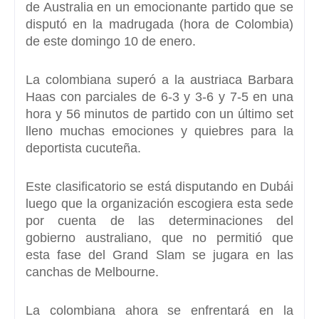
de Australia en un emocionante partido que se
disputó en la madrugada (hora de Colombia)
de este domingo 10 de enero.
La colombiana superó a la austriaca
Barbara
Haas con parciales de 6-3 y 3-6 y 7-5 en una
hora y 56 minutos
de partido con un último set
lleno muchas emociones y quiebres para la
deportista cucuteña.
Este clasificatorio se está disputando en Dubái
luego que la organización escogiera esta sede
por cuenta de las determinaciones del
gobierno australiano, que no permitió que
esta
fase del Grand Slam se jugara en las
canchas de Melbourne.
La colombiana ahora se enfrentará en la