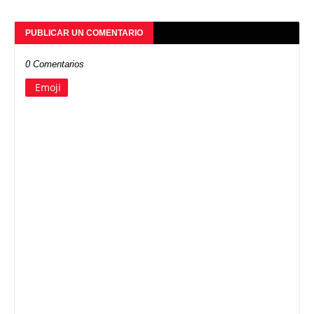
PUBLICAR UN COMENTARIO
0 Comentarios
Emoji