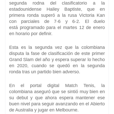
segunda rodna del clasificatorio a la
estadounidense Hailey Baptiste, que en
primera ronda superó a la rusa Victoria Kan
con parciales de 7-6 y 6-2. El duelo
está
programado para el martes 12 de enero
en horario por definir.
Esta es la segunda vez que la colombiana
disputa la fase de clasificación de este primer
Grand Slam del año y espera superar lo hecho
en 2020, cuando
se quedó en la segunda
ronda tras un partido bien adverso
.
En el portal digital Match Tenis, la
colombiana aseguró que se sintió muy bien en
su debut y que ahora espera mantener ese
buen nivel para seguir avanzando en el
Abierto
de Australia y jugar en Melbourne.