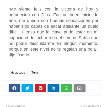
"Me siento feliz con la victoria de hoy y
agradecida con Dios. Fue un buen inicio de
año, me quedo con buenas sensaciones por
haber sido capaz de sacar adelante un duelo
difícil.
Pienso que la clave pudo estar en mi
capacidad de luchar todo el tiempo
. Sabía que
no podía descuidarme en ningún momento,
porque en este nivel no te regalan una bola",
dijo Osorio.
destacado
Tenis
MÁS ANTIGUA
MÁS RECIENTE