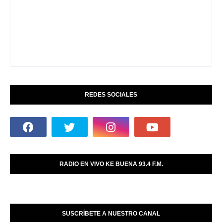
REDES SOCIALES
RADIO EN VIVO KE BUENA 93.4 F.M.
SUSCRÍBETE A NUESTRO CANAL