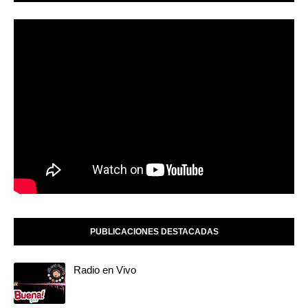
PUBLICACIONES DESTACADAS
Radio en Vivo