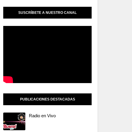
SUSCRÍBETE A NUESTRO CANAL
PUBLICACIONES DESTACADAS
Radio en Vivo