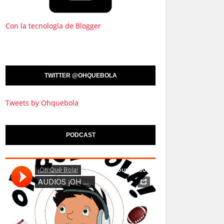
Con la tecnología de Blogger
TWITTER @OHQUEBOLA
Tweets by Ohquebola
PODCAST