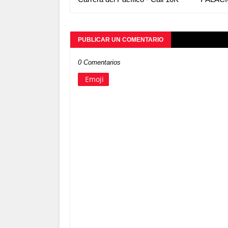
PUBLICAR UN COMENTARIO
0 Comentarios
Emoji