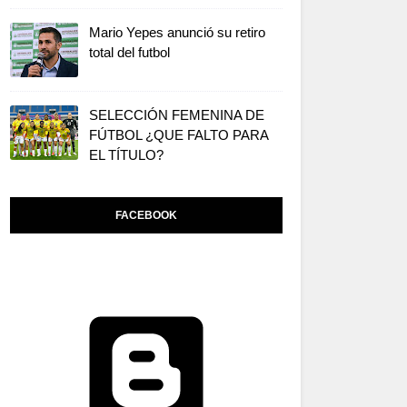
Mario Yepes anunció su retiro
total del futbol
SELECCIÓN FEMENINA DE
FÚTBOL ¿QUE FALTO PARA
EL TÍTULO?
FACEBOOK