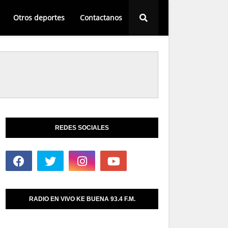
Otros deportes
Contactanos
REDES SOCIALES
RADIO EN VIVO KE BUENA 93.4 F.M.