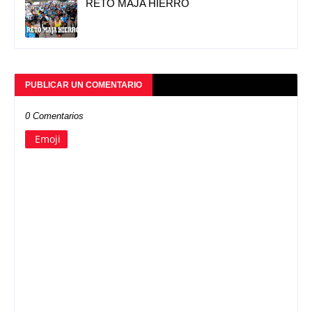
RETO MAJA HIERRO
PUBLICAR UN COMENTARIO
0 Comentarios
Emoji