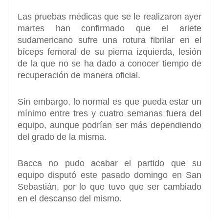
Las pruebas médicas que se le realizaron ayer
martes han confirmado que el ariete
sudamericano sufre una
rotura fibrilar en el
bíceps femoral de su pierna izquierda,
lesión
de la que no se ha dado a conocer tiempo de
recuperación de manera oficial.
Sin embargo, lo normal es que pueda estar un
mínimo entre tres y cuatro semanas fuera del
equipo, aunque podrían ser más dependiendo
del grado de la misma.
Bacca no pudo acabar el partido que su
equipo disputó este pasado domingo en San
Sebastián, por lo que tuvo que ser cambiado
en el descanso del mismo.