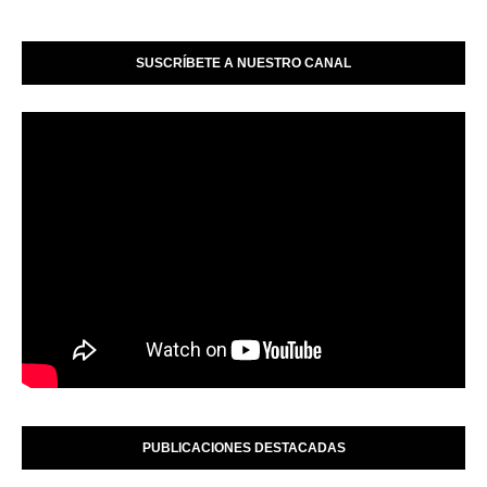
SUSCRÍBETE A NUESTRO CANAL
PUBLICACIONES DESTACADAS