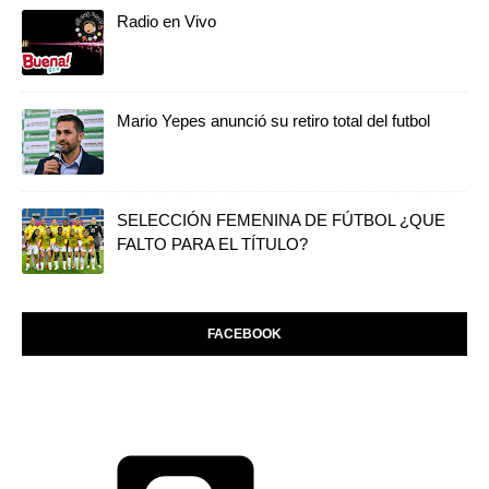
Radio en Vivo
Mario Yepes anunció su retiro total del futbol
SELECCIÓN FEMENINA DE FÚTBOL ¿QUE
FALTO PARA EL TÍTULO?
FACEBOOK