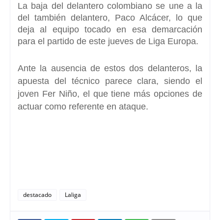
La baja del delantero colombiano se une a la
del también delantero,
Paco Alcácer, lo que
deja al equipo tocado en esa demarcación
para el partido de este jueves de Liga Europa.
Ante la ausencia de estos dos delanteros, la
apuesta del técnico parece clara, siendo el
joven Fer Niño, el que tiene más opciones de
actuar como referente en ataque.
destacado
Laliga