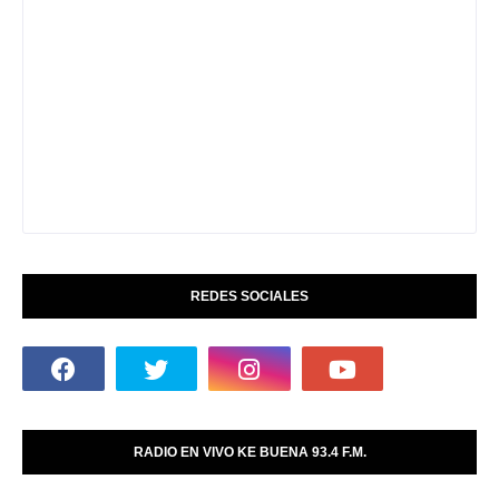
REDES SOCIALES
RADIO EN VIVO KE BUENA 93.4 F.M.