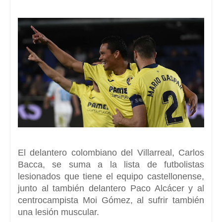
El delantero colombiano del
Villarreal
,
Carlos
Bacca, s
e suma a la lista de futbolistas
lesionados que tiene el equipo castellonense,
junto al también delantero
Paco Alcácer y al
centrocampista Moi Gómez
, al sufrir también
una lesión muscular.