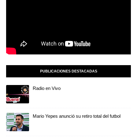
PUBLICACIONES DESTACADAS
Radio en Vivo
Mario Yepes anunció su retiro total del futbol