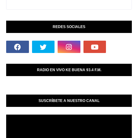
REDES SOCIALES
RADIO EN VIVO KE BUENA 93.4 F.M.
SUSCRÍBETE A NUESTRO CANAL