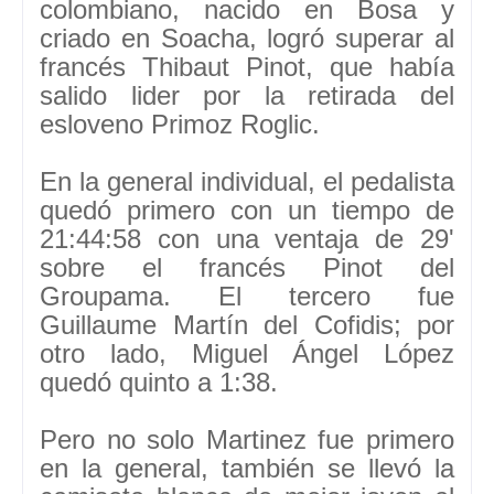
colombiano, nacido en Bosa y
criado en Soacha, logró superar al
francés Thibaut Pinot, que había
salido lider por la retirada del
esloveno Primoz Roglic.
En la general individual, el pedalista
quedó primero con un tiempo de
21:44:58 con una ventaja de 29'
sobre el francés Pinot del
Groupama. El tercero fue
Guillaume Martín del Cofidis; por
otro lado, Miguel Ángel López
quedó quinto a 1:38.
Pero no solo Martinez fue primero
en la general, también se llevó la