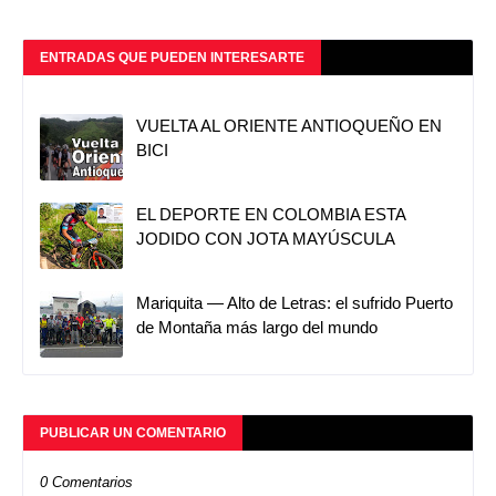
ENTRADAS QUE PUEDEN INTERESARTE
VUELTA AL ORIENTE ANTIOQUEÑO EN
BICI
EL DEPORTE EN COLOMBIA ESTA
JODIDO CON JOTA MAYÚSCULA
Mariquita — Alto de Letras: el sufrido Puerto
de Montaña más largo del mundo
PUBLICAR UN COMENTARIO
0 Comentarios