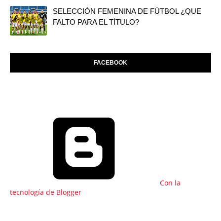
SELECCIÓN FEMENINA DE FÚTBOL ¿QUE
FALTO PARA EL TÍTULO?
FACEBOOK
Con la
tecnología de Blogger