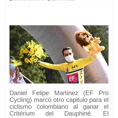
Daniel Felipe Martinez (EF Pro
Cycling) marcó otro capitulo para el
ciclismo colombiano al ganar el
Critérium del Dauphiné. El