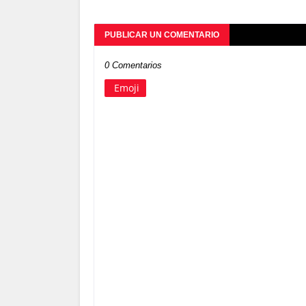
PUBLICAR UN COMENTARIO
0 Comentarios
Emoji