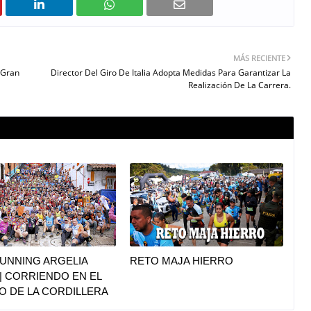
MÁS RECIENTE
 Gran
Director Del Giro De Italia Adopta Medidas Para Garantizar La
Realización De La Carrera.
UNNING ARGELIA
RETO MAJA HIERRO
|| CORRIENDO EN EL
O DE LA CORDILLERA