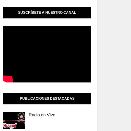
SUSCRÍBETE A NUESTRO CANAL
PUBLICACIONES DESTACADAS
Radio en Vivo