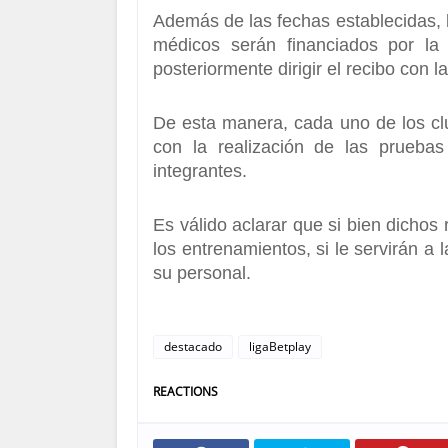
Además de las fechas establecidas, 
médicos serán financiados por l
posteriormente dirigir el recibo con l
De esta manera, cada uno de los cl
con la realización de las pruebas
integrantes.
Es válido aclarar que si bien dichos
los entrenamientos, si le servirán a 
su personal.
destacado
ligaBetplay
REACTIONS