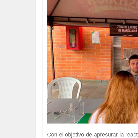
Con el objetivo de apresurar la reac