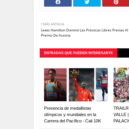
MÁS ANTIGUA
Lewis Hamilton Dominó Las Prácticas Libres Previas Al
Premio De Austria.
ENTRADAS QUE PUEDEN INTERESARTE
Presencia de medallistas
TRAILR
olímpicos y mundiales en la
VALLE 
Carrera del Pacífico - Cali 10K
PALACI