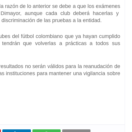
la razón de lo anterior se debe a que los exámenes
a Dimayor, aunque cada club deberá hacerlas y
a discriminación de las pruebas a la entidad.
ubes del fútbol colombiano que ya hayan cumplido
 tendrán que volverlas a prácticas a todos sus
 resultados no serán válidos para la reanudación de
las instituciones para mantener una vigilancia sobre