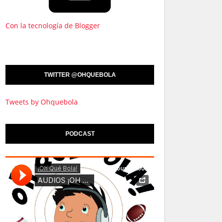
Con la tecnología de Blogger
TWITTER @OHQUEBOLA
Tweets by Ohquebola
PODCAST