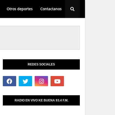
Otros deportes
Contactanos
REDES SOCIALES
RADIO EN VIVO KE BUENA 93.4 F.M.