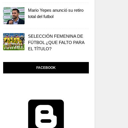
Mario Yepes anunció su retiro
total del futbol
SELECCIÓN FEMENINA DE
FÚTBOL ¿QUE FALTO PARA
EL TÍTULO?
FACEBOOK