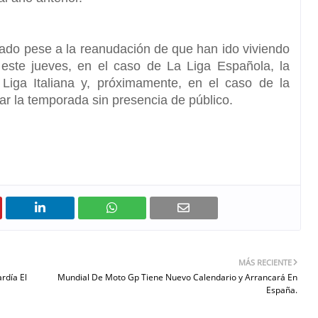
ado pese a la reanudación de que han ido viviendo
este jueves, en el caso de La Liga Española, la
iga Italiana y, próximamente, en el caso de la
ar la temporada sin presencia de público.
MÁS RECIENTE
rdía El
Mundial De Moto Gp Tiene Nuevo Calendario y Arrancará En
España.