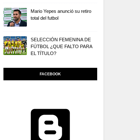
Mario Yepes anunció su retiro
total del futbol
SELECCIÓN FEMENINA DE
FÚTBOL ¿QUE FALTO PARA
EL TÍTULO?
FACEBOOK