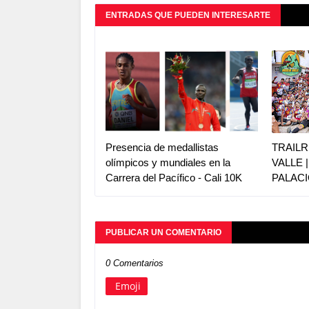
ENTRADAS QUE PUEDEN INTERESARTE
Presencia de medallistas
TRAILR
olímpicos y mundiales en la
VALLE 
Carrera del Pacífico - Cali 10K
PALACI
PUBLICAR UN COMENTARIO
0 Comentarios
Emoji