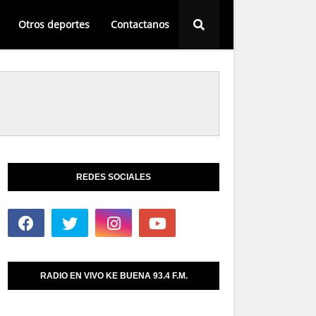
Otros deportes
Contactanos
REDES SOCIALES
RADIO EN VIVO KE BUENA 93.4 F.M.