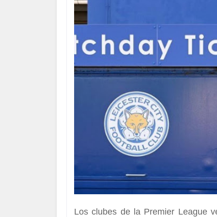
Los clubes de la Premier League v