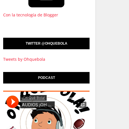
Con la tecnología de Blogger
TWITTER @OHQUEBOLA
Tweets by Ohquebola
PODCAST