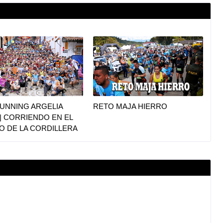
UNNING ARGELIA
RETO MAJA HIERRO
|| CORRIENDO EN EL
O DE LA CORDILLERA