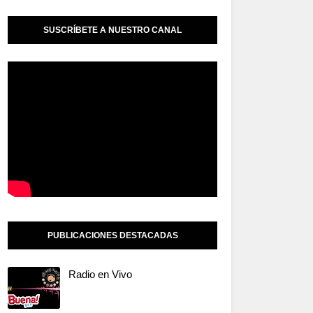
SUSCRÍBETE A NUESTRO CANAL
PUBLICACIONES DESTACADAS
Radio en Vivo