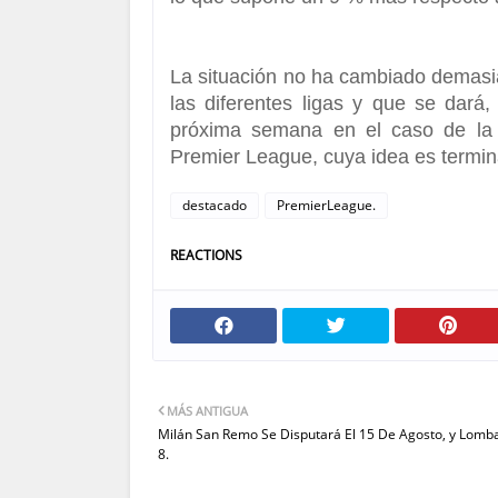
La situación no ha cambiado demasi
las diferentes ligas
y que se dará, 
próxima semana en el caso de la L
Premier League, cuya idea es termin
destacado
PremierLeague.
REACTIONS
MÁS ANTIGUA
Milán San Remo Se Disputará El 15 De Agosto, y Lomba
8.