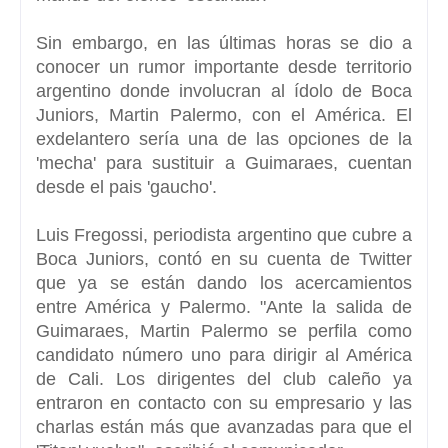
Sin embargo, en las últimas horas se dio a
conocer un rumor importante desde territorio
argentino donde involucran al ídolo de Boca
Juniors, Martin Palermo, con el América. El
exdelantero sería una de las opciones de la
'mecha' para sustituir a Guimaraes, cuentan
desde el pais 'gaucho'.
Luis Fregossi, periodista argentino que cubre a
Boca Juniors, contó en su cuenta de Twitter
que ya se están dando los acercamientos
entre América y Palermo. "Ante la salida de
Guimaraes, Martin Palermo se perfila como
candidato número uno para dirigir al América
de Cali. Los dirigentes del club caleño ya
entraron en contacto con su empresario y las
charlas están más que avanzadas para que el