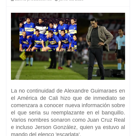
La no continuidad de Alexandre Guimaraes en
el América de Cali hizo que de inmediato se
comenzara a conocer nueva información sobre
el que seria su reemplazante en el banquillo.
Varios nombres sonaron como Juan Cruz Real
e incluso Jerson González, quien ya estuvo al
mando del elenco 'escarlata'.