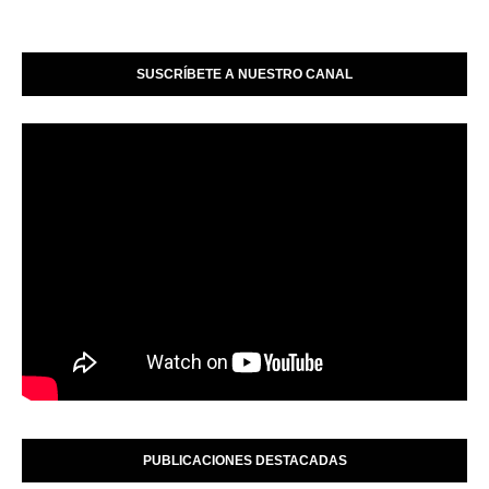
SUSCRÍBETE A NUESTRO CANAL
PUBLICACIONES DESTACADAS