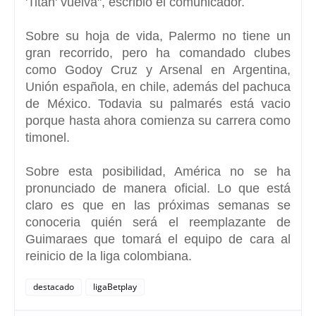
'Titan' vuelva", escribió el comunicador.
Sobre su hoja de vida, Palermo no tiene un
gran recorrido, pero ha comandado clubes
como Godoy Cruz y Arsenal en Argentina,
Unión española, en chile, además del pachuca
de México. Todavia su palmarés está vacio
porque hasta ahora comienza su carrera como
timonel.
Sobre esta posibilidad, América no se ha
pronunciado de manera oficial. Lo que está
claro es que en las próximas semanas se
conoceria quién será el reemplazante de
Guimaraes que tomará el equipo de cara al
reinicio de la liga colombiana.
destacado
ligaBetplay