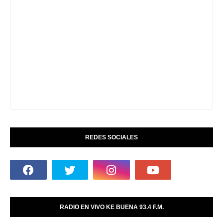
REDES SOCIALES
RADIO EN VIVO KE BUENA 93.4 F.M.