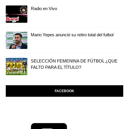
Radio en Vivo
Mario Yepes anunció su retiro total del futbol
SELECCIÓN FEMENINA DE FÚTBOL ¿QUE
FALTO PARA EL TÍTULO?
FACEBOOK