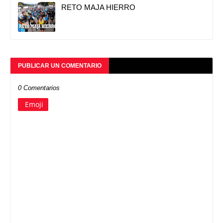
RETO MAJA HIERRO
PUBLICAR UN COMENTARIO
0 Comentarios
Emoji