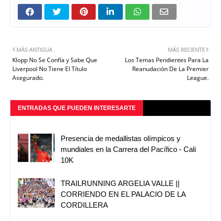
MÁS ANTIGUA
MÁS RECIENTE
Klopp No Se Confía y Sabe Que
Los Temas Pendientes Para La
Liverpool No Tiene El Título
Reanudación De La Premier
Asegurado.
League.
ENTRADAS QUE PUEDEN INTERESARTE
Presencia de medallistas olímpicos y
mundiales en la Carrera del Pacífico - Cali
10K
TRAILRUNNING ARGELIA VALLE ||
CORRIENDO EN EL PALACIO DE LA
CORDILLERA