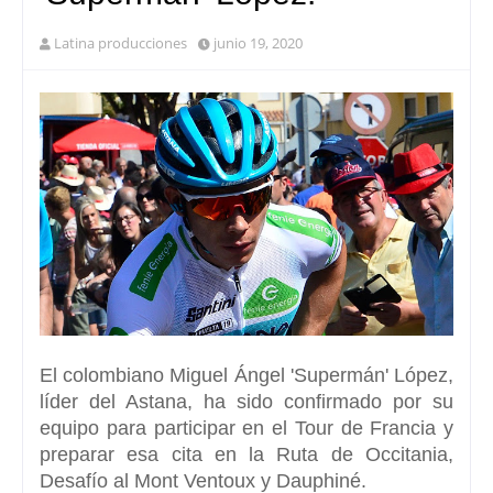
Latina producciones
junio 19, 2020
El colombiano
Miguel Ángel 'Supermán' López
,
líder del Astana, ha sido confirmado por su
equipo para participar en el Tour de Francia y
preparar esa cita en la
Ruta de Occitania,
Desafío al Mont Ventoux y Dauphiné.