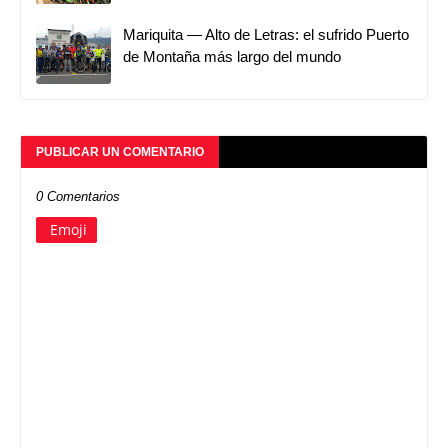
Mariquita — Alto de Letras: el sufrido Puerto
de Montaña más largo del mundo
PUBLICAR UN COMENTARIO
0 Comentarios
Emoji