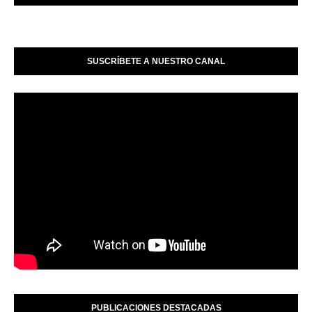
SUSCRÍBETE A NUESTRO CANAL
PUBLICACIONES DESTACADAS