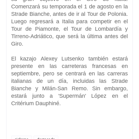
Comenzará su temporada el 1 de agosto en la
Strade Bianche, antes de ir al Tour de Polonia.
Luego regresará a Italia para competir en el
Tour de Piamonte, el Tour de Lombardía y
Tirreno-Adriático, que será la última antes del
Giro.
El kazajo
Alexey Lutsenko
también estará
presente en las carreteras francesas en
septiembre, pero se centrará en las carreras
italianas de un día, incluidas las
Strade
Bianche y Milán-San Remo.
Sin embargo,
estará junto a
'Supermán' López en el
Critérium Dauphiné.