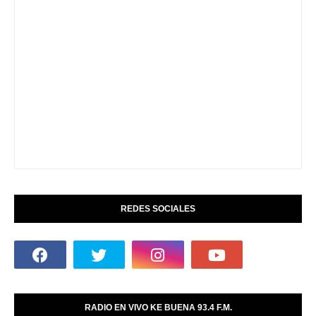
REDES SOCIALES
RADIO EN VIVO KE BUENA 93.4 F.M.