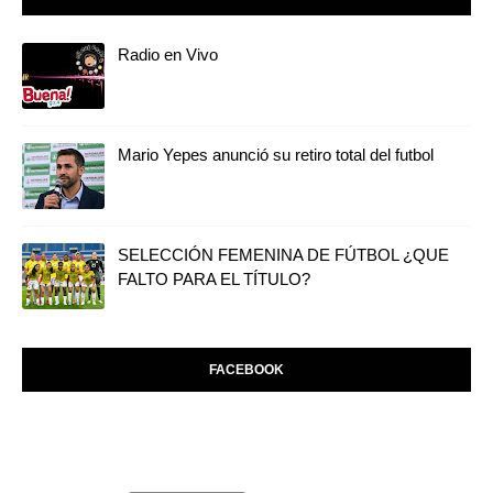
Radio en Vivo
Mario Yepes anunció su retiro total del futbol
SELECCIÓN FEMENINA DE FÚTBOL ¿QUE
FALTO PARA EL TÍTULO?
FACEBOOK