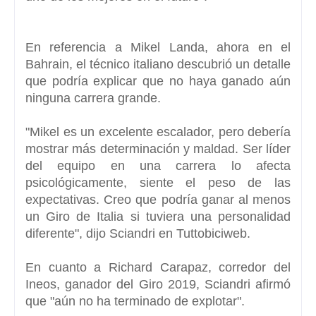
En referencia a
Mikel Landa,
ahora en el
Bahrain, el técnico italiano descubrió un detalle
que podría explicar que no haya ganado aún
ninguna carrera grande.
"Mikel es un excelente escalador,
pero debería
mostrar más determinación y maldad. Ser líder
del equipo en una carrera lo afecta
psicológicamente, siente el peso de las
expectativas. Creo que podría ganar al menos
un Giro de Italia si tuviera una personalidad
diferente", dijo Sciandri en Tuttobiciweb.
En cuanto a Richard Carapaz, corredor del
Ineos,
ganador del Giro 2019,
Sciandri afirmó
que "aún no ha terminado de explotar".