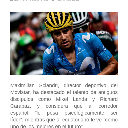
Maximilian Sciandri,
director deportivo del
Movistar, ha destacado el talento de antiguos
discípulos como
Mikel Landa
y Richard
Carapaz, y considera que al corredor
español
"le pesa psicológicamente ser
líder",
mientras que al ecuatoriano le ve
"como
uno de los mejores en el futuro".