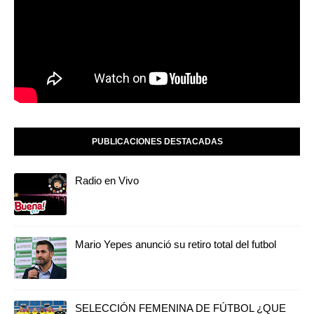
PUBLICACIONES DESTACADAS
Radio en Vivo
Mario Yepes anunció su retiro total del futbol
SELECCIÓN FEMENINA DE FÚTBOL ¿QUE