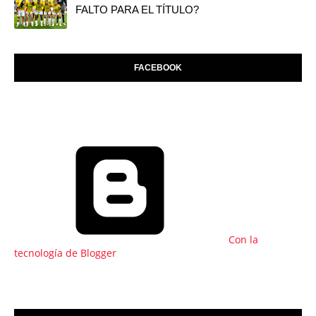
FALTO PARA EL TÍTULO?
FACEBOOK
Con la
tecnología de Blogger