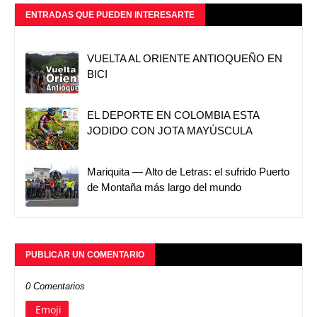
ENTRADAS QUE PUEDEN INTERESARTE
VUELTA AL ORIENTE ANTIOQUEÑO EN
BICI
EL DEPORTE EN COLOMBIA ESTA
JODIDO CON JOTA MAYÚSCULA
Mariquita — Alto de Letras: el sufrido Puerto
de Montaña más largo del mundo
PUBLICAR UN COMENTARIO
0 Comentarios
Emoji