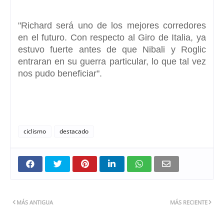
"Richard será uno de los mejores corredores
en el futuro. Con respecto al
Giro de Italia,
ya
estuvo fuerte antes de que Nibali y Roglic
entraran en su guerra particular, lo que tal vez
nos pudo beneficiar".
ciclismo
destacado
MÁS ANTIGUA
MÁS RECIENTE