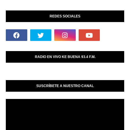
REDES SOCIALES
RADIO EN VIVO KE BUENA 93.4 F.M.
SUSCRÍBETE A NUESTRO CANAL