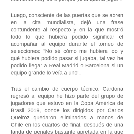
Luego, consciente de las puertas que se abren
en la cita mundialista, dejó una frase
contundente al respecto y en la que mostró
todo lo que hubiera podido significar el
acompañar al equipo durante el torneo de
selecciones: "
No sé cómo me hubiera ido y
qué hubiera podido pasar si jugaba, tal vez he
podido llegar a Real Madrid o Barcelona
si un
equipo grande lo veía a uno".
Tras el cambio de cuerpo técnico,
Cardona
regresó al equipo he hizo parte del grupo de
jugadores que estuvo en la Copa América de
Brasil 2019
, donde los dirigidos por Carlos
Queiroz quedaron eliminados a manos de
Chile en los cuartos de final, después de una
tanda de penales bastante apretada en la que