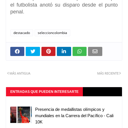
el futbolista anotó su disparo desde el punto
penal.
destacado
seleccioncolombia
MÁS ANTIGUA
MÁS RECIENTE
ENTRADAS QUE PUEDEN INTERESARTE
Presencia de medallistas olímpicos y
mundiales en la Carrera del Pacífico - Cali
10K