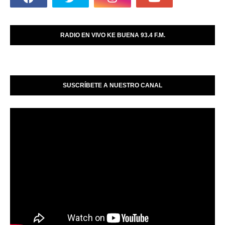
RADIO EN VIVO KE BUENA 93.4 F.M.
SUSCRÍBETE A NUESTRO CANAL