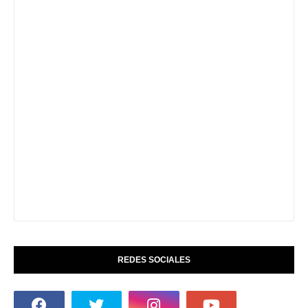
REDES SOCIALES