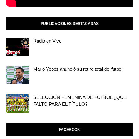
PUBLICACIONES DESTACADAS
Radio en Vivo
Mario Yepes anunció su retiro total del futbol
SELECCIÓN FEMENINA DE FÚTBOL ¿QUE
FALTO PARA EL TÍTULO?
FACEBOOK