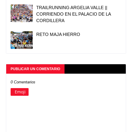
TRAILRUNNING ARGELIA VALLE ||
CORRIENDO EN EL PALACIO DE LA
CORDILLERA
RETO MAJA HIERRO
PUBLICAR UN COMENTARIO
0 Comentarios
Emoji