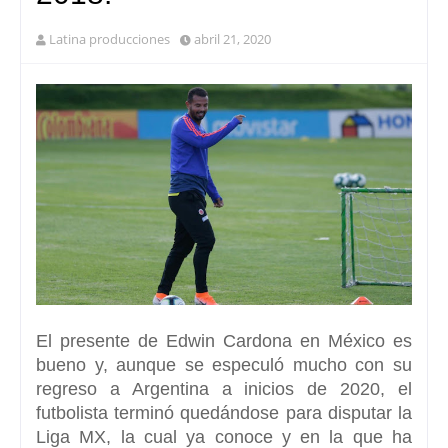
Latina producciones
abril 21, 2020
El presente de
Edwin Cardona
en México es
bueno y, aunque se especuló mucho con su
regreso a Argentina a inicios de 2020, el
futbolista terminó quedándose para disputar la
Liga MX, la cual ya conoce y en la que ha