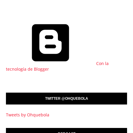
Con la
tecnología de Blogger
TWITTER @OHQUEBOLA
Tweets by Ohquebola