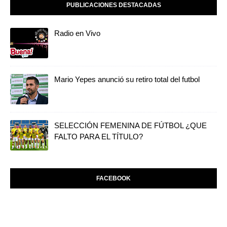
PUBLICACIONES DESTACADAS
Radio en Vivo
Mario Yepes anunció su retiro total del futbol
SELECCIÓN FEMENINA DE FÚTBOL ¿QUE
FALTO PARA EL TÍTULO?
FACEBOOK