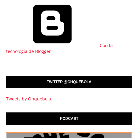
Con la
tecnología de Blogger
TWITTER @OHQUEBOLA
Tweets by Ohquebola
PODCAST