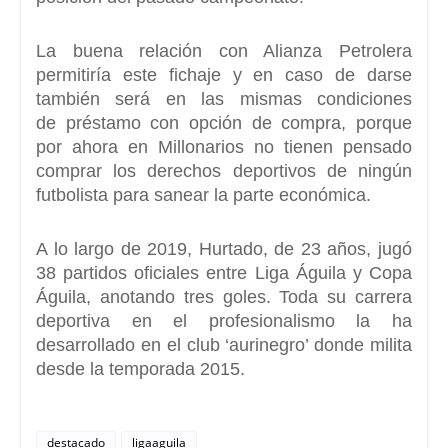
La buena relación con Alianza Petrolera
permitiría este fichaje y en caso de darse
también será en las mismas condiciones
de
préstamo con opción de compra
, porque
por ahora en Millonarios no tienen pensado
comprar los derechos deportivos de ningún
futbolista para sanear la parte económica.
A lo largo de 2019, Hurtado, de 23 años,
jugó
38 partidos oficiales entre Liga Águila y Copa
Águila
, anotando tres goles. Toda su carrera
deportiva en el profesionalismo la ha
desarrollado en el club ‘aurinegro’ donde milita
desde la temporada 2015.
destacado
ligaaguila