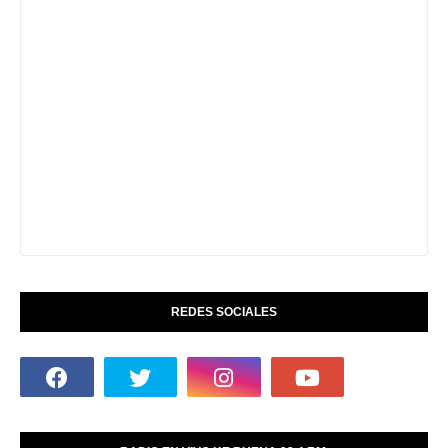
REDES SOCIALES