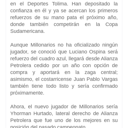
en el Deportes Tolima. Han depositado la
confianza en él y ya se acercan los primeros
refuerzos de su mano pata el próximo año,
donde también competirán en la
Copa
Sudamericana
.
Aunque Millonarios no ha oficializado ningún
jugador
, se conoció que Luciano Ospina será
refuerzo del cuadro azul, llegará desde Alianza
Petrolera cedido por un año con opción de
compra y aportará en la zaga central;
asimismo, el costarricense Juan Pablo Vargas
también tiene todo listo y sería confirmado
próximamente.
Ahora,
el nuevo jugador de Millonarios sería
Yhorman Hurtado, lateral derecho de Alianza
Petrolera
que fue uno de los mejores en su
posición del pasado campeonato.