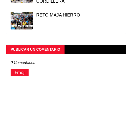
CORDILLERA
RETO MAJA HIERRO
PUBLICAR UN COMENTARIO
0 Comentarios
Emoji