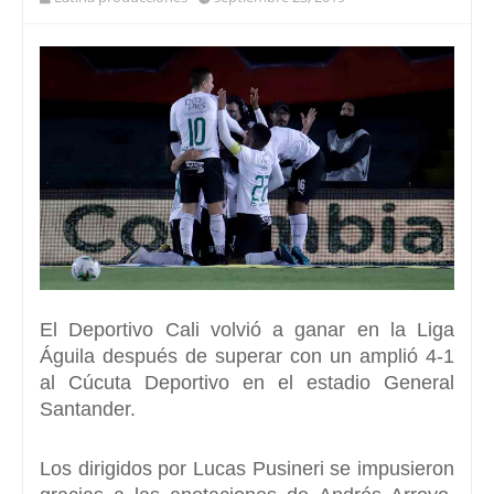
El Deportivo Cali volvió a ganar en la Liga
Águila
después de superar con un amplió 4-1
al
Cúcuta Deportivo
en el estadio
General
Santander.
Los dirigidos por Lucas Pusineri se impusieron