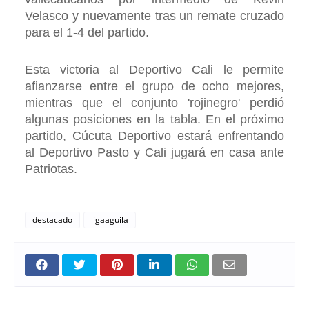
Velasco y nuevamente tras un remate cruzado
para el 1-4 del partido.
Esta victoria al Deportivo Cali le permite
afianzarse entre el grupo de ocho mejores,
mientras que el conjunto 'rojinegro' perdió
algunas posiciones en la tabla. En el próximo
partido, Cúcuta Deportivo estará enfrentando
al
Deportivo Pasto y Cali jugará en casa ante
Patriotas.
destacado
ligaaguila