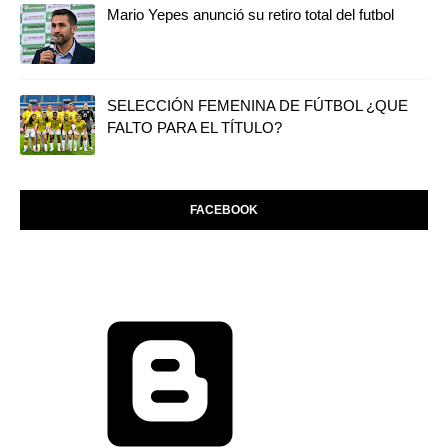
Mario Yepes anunció su retiro total del futbol
SELECCIÓN FEMENINA DE FÚTBOL ¿QUE
FALTO PARA EL TÍTULO?
FACEBOOK