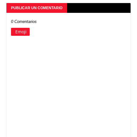
PUBLICAR UN COMENTARIO
0 Comentarios
Emoji