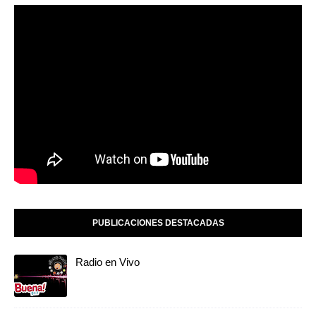
PUBLICACIONES DESTACADAS
Radio en Vivo