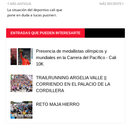
MÁS ANTIGUA
MÁS RECIENTE
La situación del deportivo cali que
pone en duda a lucas pusineri.
ENTRADAS QUE PUEDEN INTERESARTE
Presencia de medallistas olímpicos y
mundiales en la Carrera del Pacífico - Cali
10K
TRAILRUNNING ARGELIA VALLE ||
CORRIENDO EN EL PALACIO DE LA
CORDILLERA
RETO MAJA HIERRO