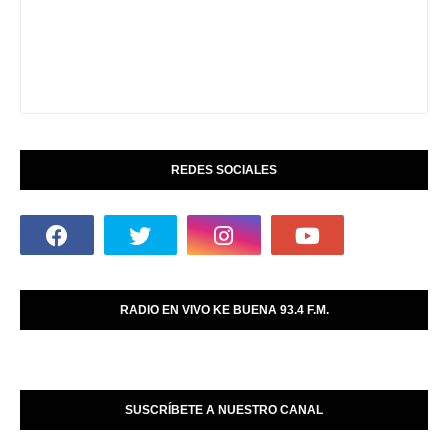
REDES SOCIALES
RADIO EN VIVO KE BUENA 93.4 F.M.
SUSCRÍBETE A NUESTRO CANAL