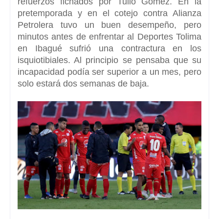
refuerzos fichados
por Tulio Gómez. En la
pretemporada y en el cotejo contra Alianza
Petrolera tuvo un buen desempeño, pero
minutos antes de enfrentar al Deportes Tolima
en Ibagué
sufrió una contractura en los
isquiotibiales
. Al principio se pensaba que su
incapacidad podía ser superior a un mes, pero
solo estará dos semanas de baja.