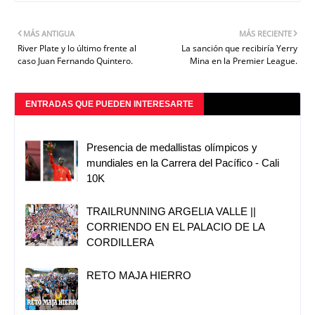
MÁS ANTIGUA
MÁS RECIENTE
River Plate y lo último frente al
La sanción que recibiría Yerry
caso Juan Fernando Quintero.
Mina en la Premier League.
ENTRADAS QUE PUEDEN INTERESARTE
Presencia de medallistas olímpicos y
mundiales en la Carrera del Pacífico - Cali
10K
TRAILRUNNING ARGELIA VALLE ||
CORRIENDO EN EL PALACIO DE LA
CORDILLERA
RETO MAJA HIERRO