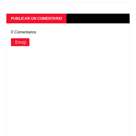
PUBLICAR UN COMENTARIO
0 Comentarios
Emoji