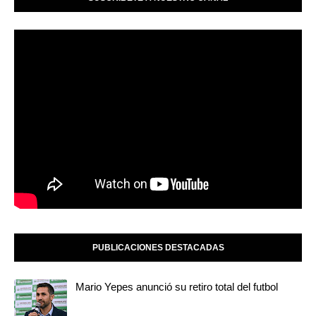
PUBLICACIONES DESTACADAS
Mario Yepes anunció su retiro total del futbol