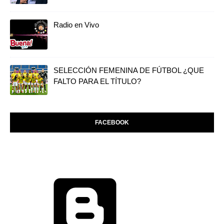
Radio en Vivo
SELECCIÓN FEMENINA DE FÚTBOL ¿QUE
FALTO PARA EL TÍTULO?
FACEBOOK