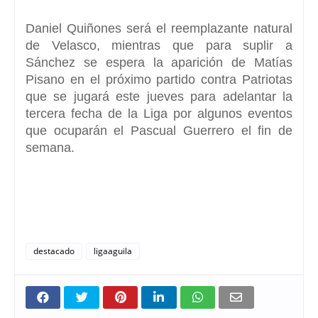
Daniel Quiñones será el reemplazante natural
de Velasco
, mientras que para suplir a
Sánchez se espera la aparición de Matías
Pisano en el próximo partido contra Patriotas
que se jugará este jueves para adelantar la
tercera fecha de la Liga por algunos eventos
que ocuparán el Pascual Guerrero el fin de
semana.
destacado
ligaaguila